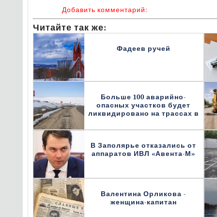
Добавить комментарий:
Читайте так же:
Фадеев ручей
Больше 100 аварийно-
опасных участков будет
ликвидировано на трассах в
В Заполярье отказались от
аппаратов ИВЛ «Авента-М»
Валентина Орликова -
женщина-капитан