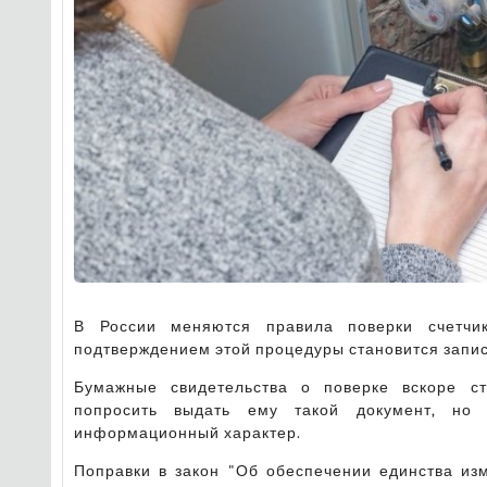
В России меняются правила поверки счетчи
подтверждением этой процедуры становится запис
Бумажные свидетельства о поверке вскоре ст
попросить выдать ему такой документ, но
информационный характер.
Поправки в закон "Об обеспечении единства изм