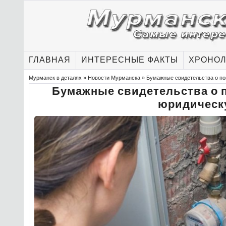
ГЛАВНАЯ
ИНТЕРЕСНЫЕ ФАКТЫ
ХРОНОЛ
Мурманск в деталях
»
Новости Мурманска
» Бумажные свидетельства о по
Бумажные свидетельства о п
юридическ