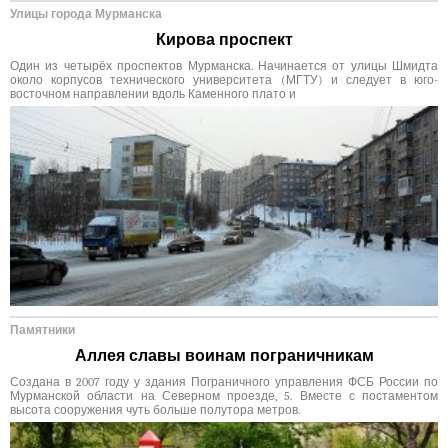
Улицы города Мурманска
Кирова проспект
Один из четырёх проспектов Мурманска. Начинается от улицы Шмидта
около корпусов технического университета (МГТУ) и следует в юго-
восточном направлении вдоль Каменного плато и
Памятники
Аллея славы воинам пограничникам
Создана в 2007 году у здания Пограничного управления ФСБ России по
Мурманской области на Северном проезде, 5. Вместе с постаментом
высота сооружения чуть больше полутора метров.