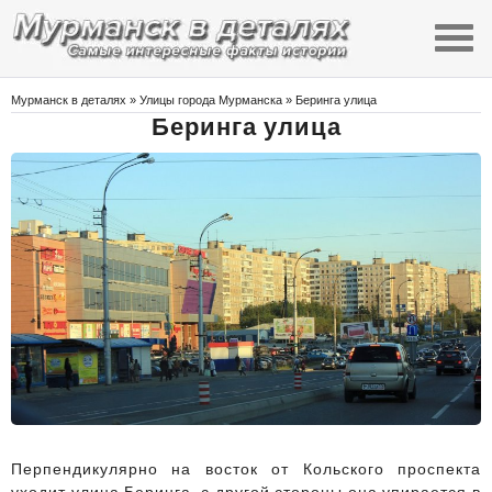
Мурманск в деталях
»
Улицы города Мурманска
» Беринга улица
Беринга улица
Перпендикулярно на восток от Кольского проспекта