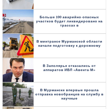
Больше 100 аварийно-опасных
участков будет ликвидировано на
трассах в
В минтрансе Мурманской области
начали подготовку к дорожному
В Заполярье отказались от
аппаратов ИВЛ «Авента-М»
В Мурманске впервые прошла
отправка новобранцев на службу в
научные