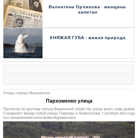
Валентина Орликова - женщина-
капитан
КНЯЖАЯ ГУБА : живая природа
Улицы города Мурманска
Пархоменко улица
Пролегла по крутому склону Варничной сопки. На улице всего семь домов.
Соединяет между собой улицы Павлова и Ломоносова. 7 октября 1960 года
постановлением исполкома Мурманского