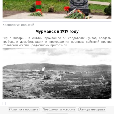
Хронология событий
Мурманск в 1919 году
1919 г. январь - в Англии произошло 50 солдатских бунтов, солдаты
требовали демобилизации и прекращения военных действий против
Советской России. Тред-юнионы пригрозили
Политика портала
Предложить новость
Авторские права