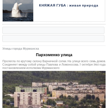
КНЯЖАЯ ГУБА : живая природа
Улицы города Мурманска
Пархоменко улица
Пролегла по крутому склону Варничной сопки. На улице всего семь домов.
Соединяет между собой улицы Павлова и Ломоносова. 7 октября 1960 года
постановлением исполкома Мурманского