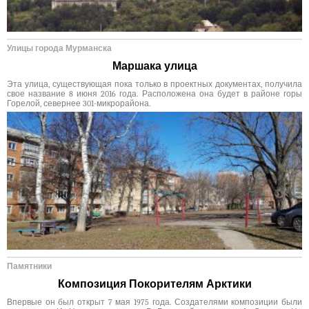
Улицы города Мурманска
Маршака улица
Эта улица, существующая пока только в проектных документах, получила
свое название 8 июня 2016 года. Расположена она будет в районе горы
Горелой, севернее 301-микрорайона.
Памятники
Композиция Покорителям Арктики
Впервые он был открыт 7 мая 1975 года. Создателями композиции были