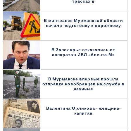
трассах в
В минтрансе Мурманской области
начали подготовку к дорожному
В Заполярье отказались от
аппаратов ИВЛ «Авента-М»
В Мурманске впервые прошла
отправка новобранцев на службу в
научные
Валентина Орликова - женщина-
капитан