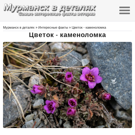
Мурманск в деталях
»
Интересные факты
» Цветок - каменоломка
Цветок - каменоломка