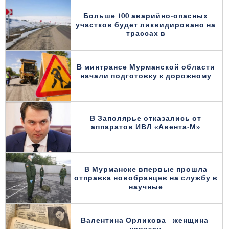
Больше 100 аварийно-опасных
участков будет ликвидировано на
трассах в
В минтрансе Мурманской области
начали подготовку к дорожному
В Заполярье отказались от
аппаратов ИВЛ «Авента-М»
В Мурманске впервые прошла
отправка новобранцев на службу в
научные
Валентина Орликова - женщина-