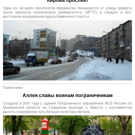
Кирова проспект
Один из четырёх проспектов Мурманска. Начинается от улицы Шмидта
около корпусов технического университета (МГТУ) и следует в юго-
восточном направлении вдоль Каменного плато и
Памятники
Аллея славы воинам пограничникам
Создана в 2007 году у здания Пограничного управления ФСБ России по
Мурманской области на Северном проезде, 5. Вместе с постаментом
высота сооружения чуть больше полутора метров.