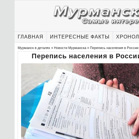
ГЛАВНАЯ
ИНТЕРЕСНЫЕ ФАКТЫ
ХРОНОЛ
Мурманск в деталях
»
Новости Мурманска
» Перепись населения в России 
Перепись населения в России