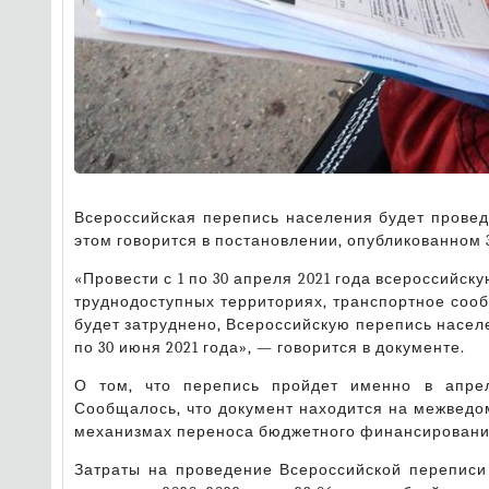
Всероссийская перепись населения будет проведе
этом говорится в постановлении, опубликованном 
«Провести с 1 по 30 апреля 2021 года всероссийск
труднодоступных территориях, транспортное сообщ
будет затруднено, Всероссийскую перепись населен
по 30 июня 2021 года», — говорится в документе.
О том, что перепись пройдет именно в апре
Сообщалось, что документ находится на межведо
механизмах переноса бюджетного финансирования 
Затраты на проведение Всероссийской переписи