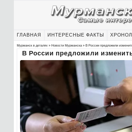
ГЛАВНАЯ
ИНТЕРЕСНЫЕ ФАКТЫ
ХРОНОЛ
Мурманск в деталях
»
Новости Мурманска
» В России предложили изменит
В России предложили изменить