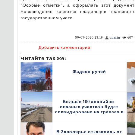
"Особые отметки", а оформлять этот докумен
Нововведение коснется владельцев транспорт
государственном учете.
09-07-2020 23:19
admin
607
Добавить комментарий:
Читайте так же:
Фадеев ручей
Больше 100 аварийно-
опасных участков будет
ликвидировано на трассах в
В Заполярье отказались от