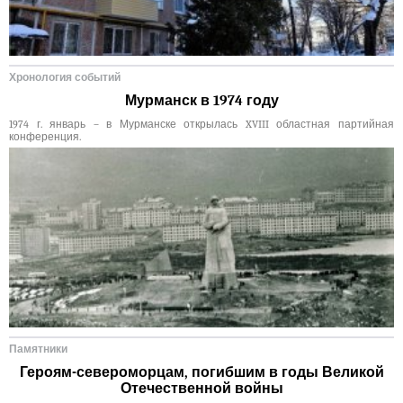
Хронология событий
Мурманск в 1974 году
1974 г. январь – в Мурманске открылась XVIII областная партийная
конференция.
Памятники
Героям-североморцам, погибшим в годы Великой
Отечественной войны