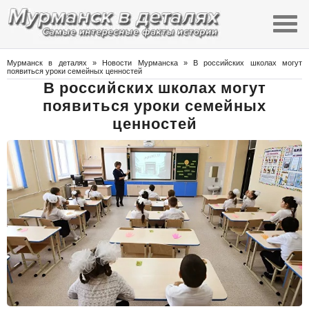
Мурманск в деталях
»
Новости Мурманска
» В российских школах могут
появиться уроки семейных ценностей
В российских школах могут
появиться уроки семейных
ценностей