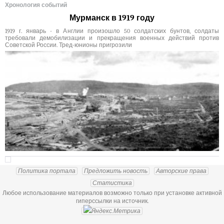
Хронология событий
Мурманск в 1919 году
1919 г. январь - в Англии произошло 50 солдатских бунтов, солдаты
требовали демобилизации и прекращения военных действий против
Советской России. Тред-юнионы пригрозили
Политика портала
Предложить новость
Авторские права
Статистика
Любое использование материалов возможно только при установке активной
гиперссылки на источник.