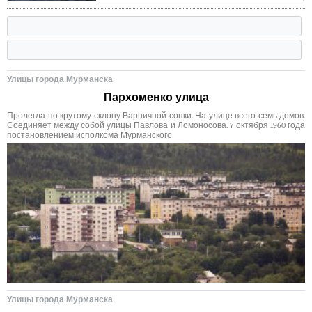
Улицы города Мурманска
Пархоменко улица
Пролегла по крутому склону Варничной сопки. На улице всего семь домов.
Соединяет между собой улицы Павлова и Ломоносова. 7 октября 1960 года
постановлением исполкома Мурманского
Улицы города Мурманска