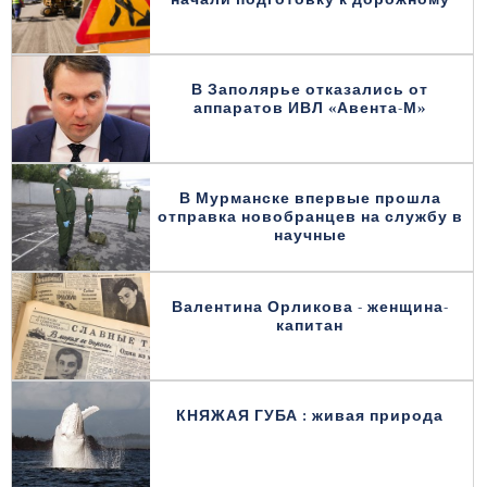
В Заполярье отказались от
аппаратов ИВЛ «Авента-М»
В Мурманске впервые прошла
отправка новобранцев на службу в
научные
Валентина Орликова - женщина-
капитан
КНЯЖАЯ ГУБА : живая природа