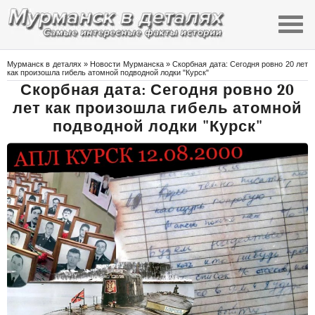
Мурманск в деталях
»
Новости Мурманска
» Скорбная дата: Сегодня ровно 20 лет
как произошла гибель атомной подводной лодки "Курск"
Скорбная дата: Сегодня ровно 20
лет как произошла гибель атомной
подводной лодки "Курск"