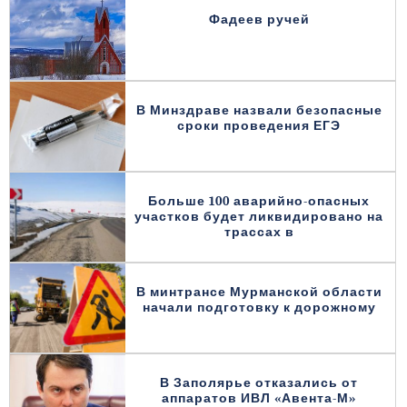
Фадеев ручей
В Минздраве назвали безопасные
сроки проведения ЕГЭ
Больше 100 аварийно-опасных
участков будет ликвидировано на
трассах в
В минтрансе Мурманской области
начали подготовку к дорожному
В Заполярье отказались от
аппаратов ИВЛ «Авента-М»