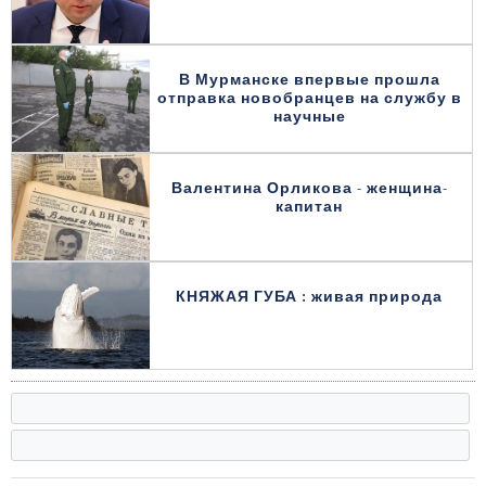
В Мурманске впервые прошла
отправка новобранцев на службу в
научные
Валентина Орликова - женщина-
капитан
КНЯЖАЯ ГУБА : живая природа