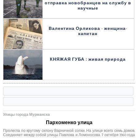
отправка новобранцев на службу в
научные
Валентина Орликова - женщина-
капитан
КНЯЖАЯ ГУБА : живая природа
Улицы города Мурманска
Пархоменко улица
Пролегла по крутому склону Варничной сопки. На улице всего семь домов.
Соединяет между собой улицы Павлова и Ломоносова. 7 октября 1960 года