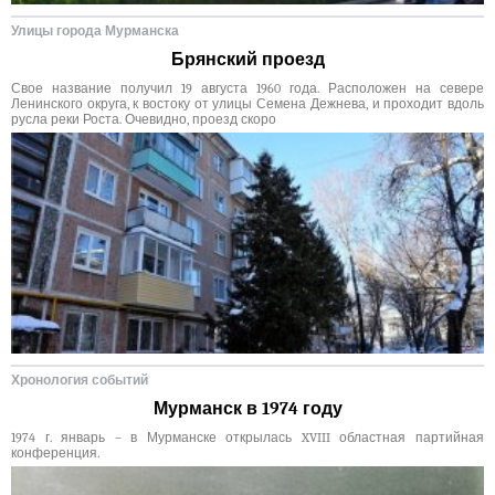
Улицы города Мурманска
Брянский проезд
Свое название получил 19 августа 1960 года. Расположен на севере
Ленинского округа, к востоку от улицы Семена Дежнева, и проходит вдоль
русла реки Роста. Очевидно, проезд скоро
Хронология событий
Мурманск в 1974 году
1974 г. январь – в Мурманске открылась XVIII областная партийная
конференция.