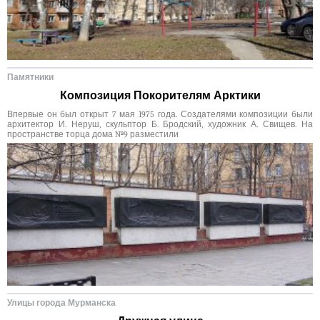
Памятники
Композиция Покорителям Арктики
Впервые он был открыт 7 мая 1975 года. Создателями композиции были
архитектор И. Неруш, скульптор Б. Бродский, художник А. Свищев. На
пространстве торца дома №9 разместили
Улицы города Мурманска