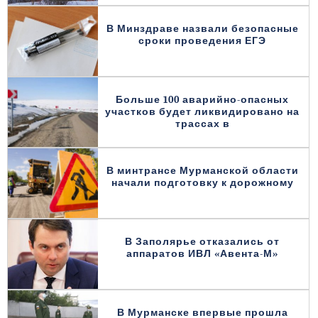
В Минздраве назвали безопасные
сроки проведения ЕГЭ
Больше 100 аварийно-опасных
участков будет ликвидировано на
трассах в
В минтрансе Мурманской области
начали подготовку к дорожному
В Заполярье отказались от
аппаратов ИВЛ «Авента-М»
В Мурманске впервые прошла