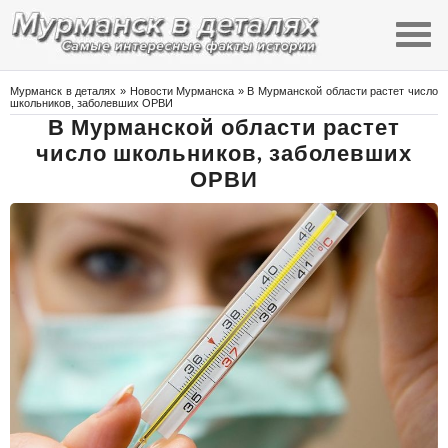
Мурманск в деталях
»
Новости Мурманска
» В Мурманской области растет число
школьников, заболевших ОРВИ
В Мурманской области растет
число школьников, заболевших
ОРВИ