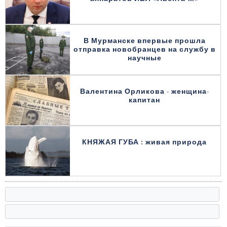
В Мурманске впервые прошла
отправка новобранцев на службу в
научные
Валентина Орликова - женщина-
капитан
КНЯЖАЯ ГУБА : живая природа