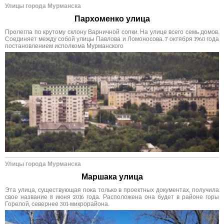
Улицы города Мурманска
Пархоменко улица
Пролегла по крутому склону Варничной сопки. На улице всего семь домов.
Соединяет между собой улицы Павлова и Ломоносова. 7 октября 1960 года
постановлением исполкома Мурманского
Улицы города Мурманска
Маршака улица
Эта улица, существующая пока только в проектных документах, получила
свое название 8 июня 2016 года. Расположена она будет в районе горы
Горелой, севернее 301-микрорайона.