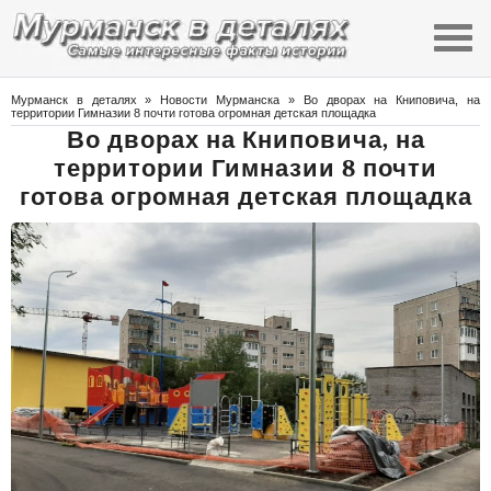
Мурманск в деталях
»
Новости Мурманска
» Во дворах на Книповича, на
территории Гимназии 8 почти готова огромная детская площадка
Во дворах на Книповича, на
территории Гимназии 8 почти
готова огромная детская площадка