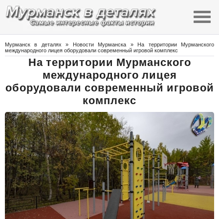
Мурманск в деталях
»
Новости Мурманска
» На территории Мурманского
международного лицея оборудовали современный игровой комплекс
На территории Мурманского
международного лицея
оборудовали современный игровой
комплекс