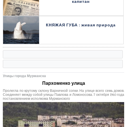
капитан
КНЯЖАЯ ГУБА : живая природа
Улицы города Мурманска
Пархоменко улица
Пролегла по крутому склону Варничной сопки. На улице всего семь домов.
Соединяет между собой улицы Павлова и Ломоносова. 7 октября 1960 года
постановлением исполкома Мурманского