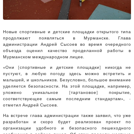
Новые спортивные и детские площадки открытого типа
продолжают появляться в Мурманске. Глава
администрации Андрей Сысоев во время очередного
объезда оценил качество проделанной работы в
Мурманском международном лицее.
«Они [спортивные и детские площадки] никогда не
пустуют, в любую погоду здесь можно встретить и
малышей, и школьников. Безусловно, большое внимание
уделяется безопасности. На этой площадке, например,
уложено уникальное [тартановое] покрытие,
соответствующее самым последним стандартам», -
отметил Андрей Сысоев.
На встрече глава администрации также заявил, что уже
разработан и скоро будет реализован проект по
организации удобного и безопасного пешеходного