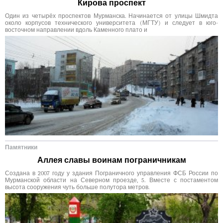
Кирова проспект
Один из четырёх проспектов Мурманска. Начинается от улицы Шмидта
около корпусов технического университета (МГТУ) и следует в юго-
восточном направлении вдоль Каменного плато и
Памятники
Аллея славы воинам пограничникам
Создана в 2007 году у здания Пограничного управления ФСБ России по
Мурманской области на Северном проезде, 5. Вместе с постаментом
высота сооружения чуть больше полутора метров.