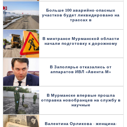
Больше 100 аварийно-опасных
участков будет ликвидировано на
трассах в
В минтрансе Мурманской области
начали подготовку к дорожному
В Заполярье отказались от
аппаратов ИВЛ «Авента-М»
В Мурманске впервые прошла
отправка новобранцев на службу в
научные
Валентина Орликова - женщина-