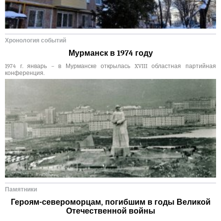
Хронология событий
Мурманск в 1974 году
1974 г. январь – в Мурманске открылась XVIII областная партийная
конференция.
Памятники
Героям-североморцам, погибшим в годы Великой
Отечественной войны