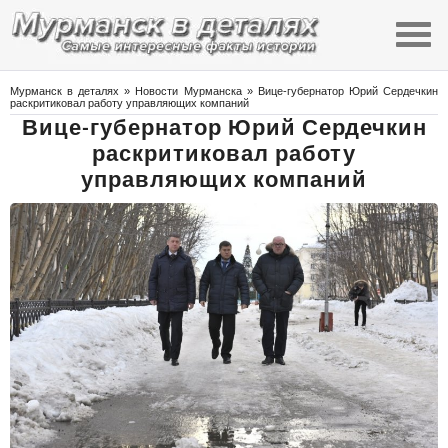
Мурманск в деталях
»
Новости Мурманска
» Вице-губернатор Юрий Сердечкин
раскритиковал работу управляющих компаний
Вице-губернатор Юрий Сердечкин
раскритиковал работу
управляющих компаний