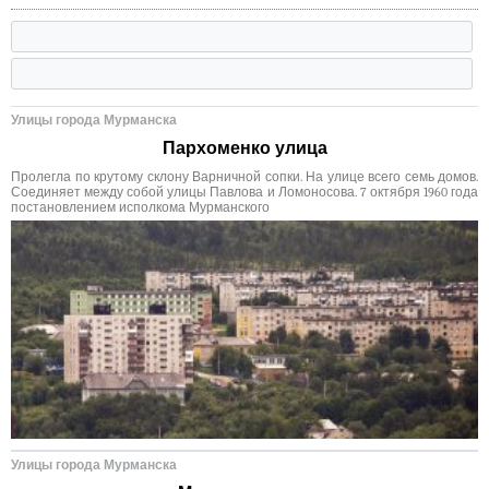
Улицы города Мурманска
Пархоменко улица
Пролегла по крутому склону Варничной сопки. На улице всего семь домов.
Соединяет между собой улицы Павлова и Ломоносова. 7 октября 1960 года
постановлением исполкома Мурманского
Улицы города Мурманска