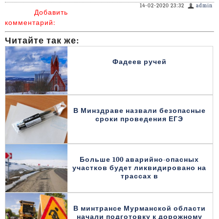
14-02-2020 23:32
admin
Добавить
комментарий:
Читайте так же:
Фадеев ручей
В Минздраве назвали безопасные
сроки проведения ЕГЭ
Больше 100 аварийно-опасных
участков будет ликвидировано на
трассах в
В минтрансе Мурманской области
начали подготовку к дорожному