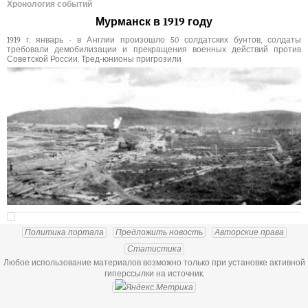
Хронология событий
Мурманск в 1919 году
1919 г. январь - в Англии произошло 50 солдатских бунтов, солдаты
требовали демобилизации и прекращения военных действий против
Советской России. Тред-юнионы пригрозили
Политика портала
Предложить новость
Авторские права
Статистика
Любое использование материалов возможно только при установке активной
гиперссылки на источник.