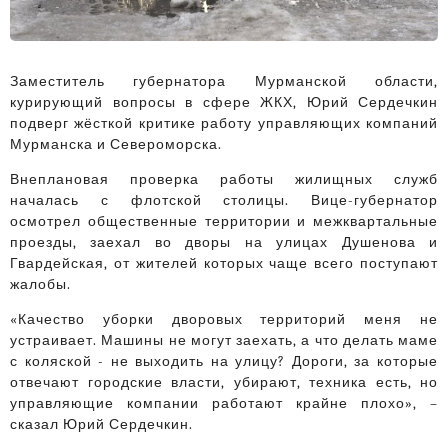
Заместитель губернатора Мурманской области,
курирующий вопросы в сфере ЖКХ, Юрий Сердечкин
подверг жёсткой критике работу управляющих компаний
Мурманска и Североморска.
Внеплановая проверка работы жилищных служб
началась с флотской столицы. Вице-губернатор
осмотрел общественные территории и межквартальные
проезды, заехал во дворы на улицах Душенова и
Гвардейская, от жителей которых чаще всего поступают
жалобы.
«Качество уборки дворовых территорий меня не
устраивает. Машины не могут заехать, а что делать маме
с коляской - не выходить на улицу? Дороги, за которые
отвечают городские власти, убирают, техника есть, но
управляющие компании работают крайне плохо», –
сказал Юрий Сердечкин.