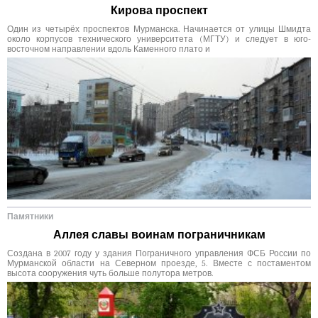
Кирова проспект
Один из четырёх проспектов Мурманска. Начинается от улицы Шмидта
около корпусов технического университета (МГТУ) и следует в юго-
восточном направлении вдоль Каменного плато и
Памятники
Аллея славы воинам пограничникам
Создана в 2007 году у здания Пограничного управления ФСБ России по
Мурманской области на Северном проезде, 5. Вместе с постаментом
высота сооружения чуть больше полутора метров.