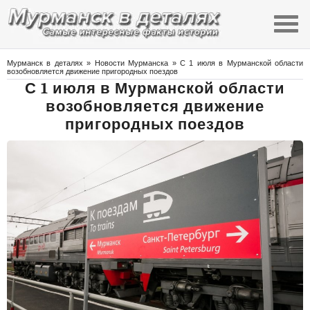
Мурманск в деталях
»
Новости Мурманска
» С 1 июля в Мурманской области
возобновляется движение пригородных поездов
С 1 июля в Мурманской области
возобновляется движение
пригородных поездов