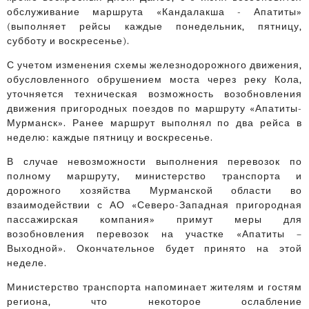
обслуживание маршрута «Кандалакша - Апатиты»
(выполняет рейсы каждые понедельник, пятницу,
субботу и воскресенье).
С учетом изменения схемы железнодорожного движения,
обусловленного обрушением моста через реку Кола,
уточняется техническая возможность возобновления
движения пригородных поездов по маршруту «Апатиты-
Мурманск». Ранее маршрут выполнял по два рейса в
неделю: каждые пятницу и воскресенье.
В случае невозможности выполнения перевозок по
полному маршруту, министерство транспорта и
дорожного хозяйства Мурманской области во
взаимодействии с АО «Северо-Западная пригородная
пассажирская компания» примут меры для
возобновления перевозок на участке «Апатиты –
Выходной». Окончательное будет принято на этой
неделе.
Министерство транспорта напоминает жителям и гостям
региона, что некоторое ослабление