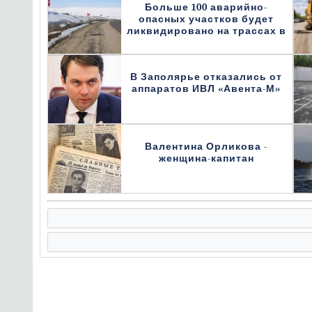
Больше 100 аварийно-
опасных участков будет
ликвидировано на трассах в
В Заполярье отказались от
аппаратов ИВЛ «Авента-М»
Валентина Орликова -
женщина-капитан