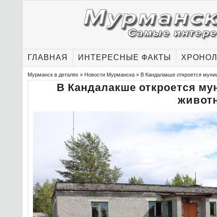
ГЛАВНАЯ
ИНТЕРЕСНЫЕ ФАКТЫ
ХРОНОЛ
Мурманск в деталях
»
Новости Мурманска
» В Кандалакше откроется муни
В Кандалакше откроется м
живот