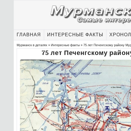
ГЛАВНАЯ
ИНТЕРЕСНЫЕ ФАКТЫ
ХРОНОЛ
Мурманск в деталях
»
Интересные факты
» 75 лет Печенгскому району Му
75 лет Печенгскому райо